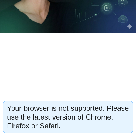
Your browser is not supported. Please
use the latest version of Chrome,
Firefox or Safari.