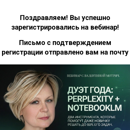
Поздравляем! Вы успешно
зарегистрировались на вебинар!
Письмо с подтверждением
регистрации отправлено вам на почту